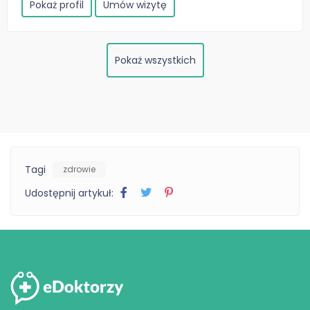
Pokaż profil
Umów wizytę
Pokaż wszystkich
Tagi
zdrowie
Udostępnij artykuł: