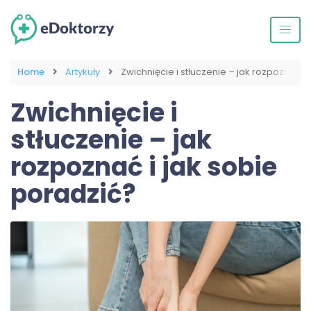
Home
Artykuły
Zwichnięcie i stłuczenie – jak rozpoznać i
Zwichnięcie i
stłuczenie – jak
rozpoznać i jak sobie
poradzić?