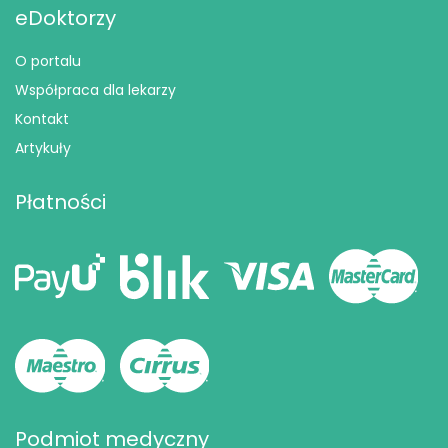
eDoktorzy
O portalu
Współpraca dla lekarzy
Kontakt
Artykuły
Płatności
Podmiot medyczny