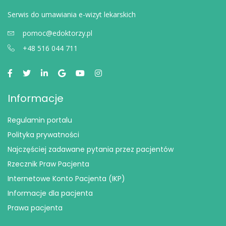
Serwis do umawiania e-wizyt lekarskich
pomoc@edoktorzy.pl
+48 516 044 711
Informacje
Regulamin portalu
Polityka prywatności
Najczęściej zadawane pytania przez pacjentów
Rzecznik Praw Pacjenta
Internetowe Konto Pacjenta (IKP)
Informacje dla pacjenta
Prawa pacjenta