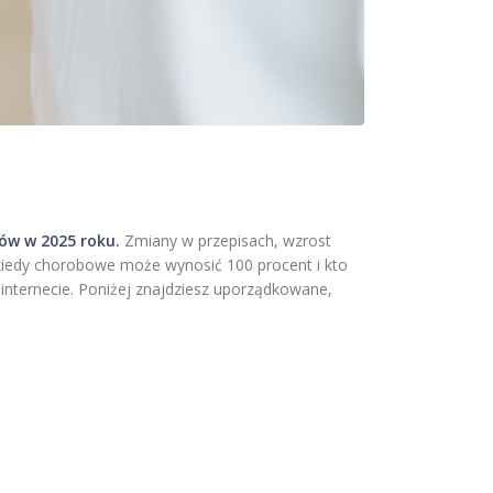
ów w 2025 roku.
Zmiany w przepisach, wzrost
, kiedy chorobowe może wynosić 100 procent i kto
 internecie. Poniżej znajdziesz uporządkowane,