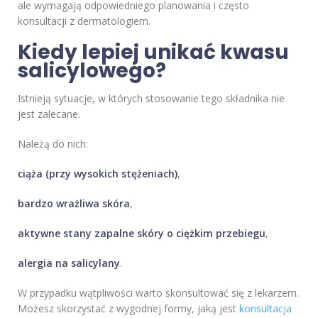
ale wymagają odpowiedniego planowania i często
konsultacji z dermatologiem.
Kiedy lepiej unikać kwasu
salicylowego?
Istnieją sytuacje, w których stosowanie tego składnika nie
jest zalecane.
Należą do nich:
ciąża (przy wysokich stężeniach)
,
bardzo wrażliwa skóra
,
aktywne stany zapalne skóry o ciężkim przebiegu
,
alergia na salicylany
.
W przypadku wątpliwości warto skonsultować się z lekarzem.
Możesz skorzystać z wygodnej formy, jaką jest
konsultacja