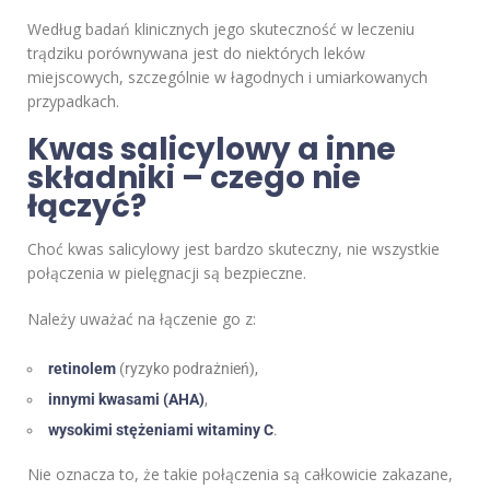
Według badań klinicznych jego skuteczność w leczeniu
trądziku porównywana jest do niektórych leków
miejscowych, szczególnie w łagodnych i umiarkowanych
przypadkach.
Kwas salicylowy a inne
składniki – czego nie
łączyć?
Choć kwas salicylowy jest bardzo skuteczny, nie wszystkie
połączenia w pielęgnacji są bezpieczne.
Należy uważać na łączenie go z:
retinolem
(ryzyko podrażnień),
innymi kwasami (AHA)
,
wysokimi stężeniami witaminy C
.
Nie oznacza to, że takie połączenia są całkowicie zakazane,