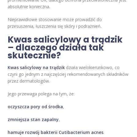
absolutnie konieczna.
Nieprawidłowe stosowanie może prowadzić do
przesuszenia, łuszczenia się skóry i podrażnień.
Kwas salicylowy a trądzik
– dlaczego działa tak
skutecznie?
Kwas salicylowy na trądzik
działa wielokierunkowo, co
czyni go jednym z najczęściej rekomendowanych składników
przez dermatologów.
Jego przewaga polega na tym, że:
oczyszcza pory od środka
,
zmniejsza stan zapalny
,
hamuje rozwój bakterii Cutibacterium acnes
.