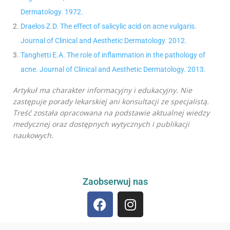
Dermatology. 1972.
Draelos Z.D. The effect of salicylic acid on acne vulgaris.
Journal of Clinical and Aesthetic Dermatology. 2012.
Tanghetti E.A. The role of inflammation in the pathology of
acne. Journal of Clinical and Aesthetic Dermatology. 2013.
Artykuł ma charakter informacyjny i edukacyjny. Nie
zastępuje porady lekarskiej ani konsultacji ze specjalistą.
Treść została opracowana na podstawie aktualnej wiedzy
medycznej oraz dostępnych wytycznych i publikacji
naukowych.
Zaobserwuj nas