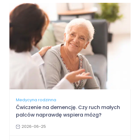
Medycyna rodzinna
Ćwiczenie na demencję. Czy ruch małych
palców naprawdę wspiera mózg?
2026-06-25