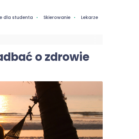
e dla studenta
Skierowanie
Lekarze
zadbać o zdrowie