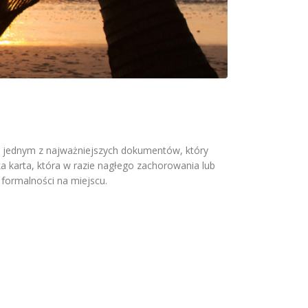
em jednym z najważniejszych dokumentów, który
a karta, która w razie nagłego zachorowania lub
 formalności na miejscu.