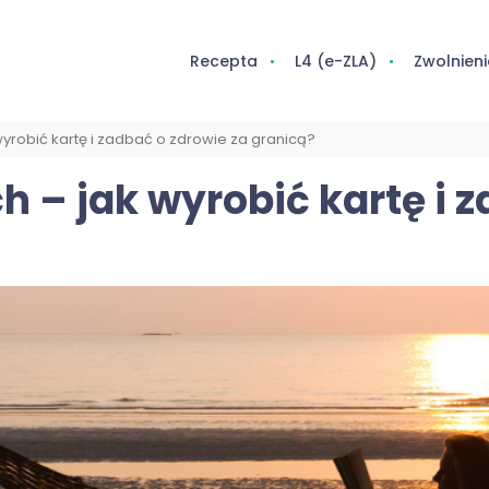
Recepta
L4 (e-ZLA)
Zwolnieni
yrobić kartę i zadbać o zdrowie za granicą?
 – jak wyrobić kartę i 