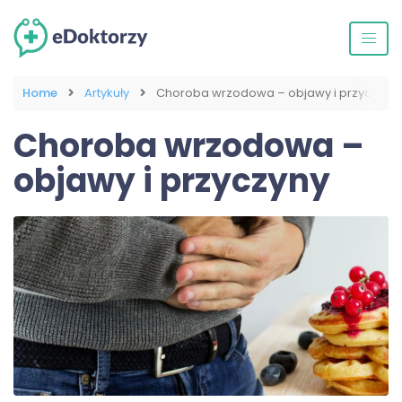
Home
Artykuły
Choroba wrzodowa – objawy i przyczyny
Choroba wrzodowa –
objawy i przyczyny