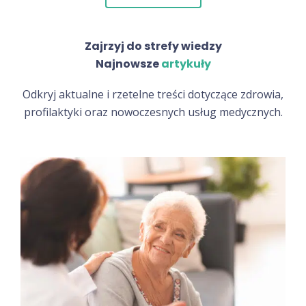
Zajrzyj do strefy wiedzy
Najnowsze
artykuły
Odkryj aktualne i rzetelne treści dotyczące zdrowia,
profilaktyki oraz nowoczesnych usług medycznych.