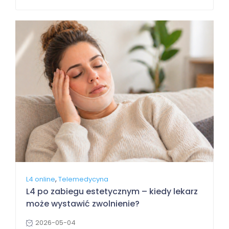
,
L4 online
Telemedycyna
L4 po zabiegu estetycznym – kiedy lekarz
może wystawić zwolnienie?
2026-05-04