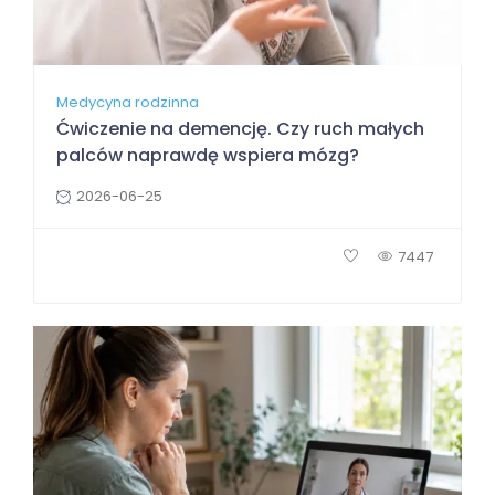
Medycyna rodzinna
Ćwiczenie na demencję. Czy ruch małych
palców naprawdę wspiera mózg?
2026-06-25
7447