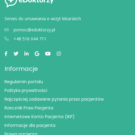
Serwis do umawiania e-wizyt lekarskich
pomoc@edoktorzy.pl
+48 516 044 711
Informacje
Regulamin portalu
Polityka prywatności
Najczęściej zadawane pytania przez pacjentów
Rzecznik Praw Pacjenta
Internetowe Konto Pacjenta (IKP)
Informacje dla pacjenta
Prawa pacjenta