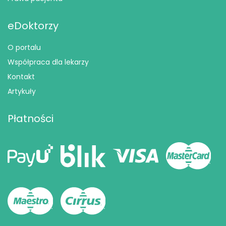
eDoktorzy
O portalu
Współpraca dla lekarzy
Kontakt
Artykuły
Płatności