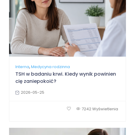
,
Interna
Medycyna rodzinna
TSH w badaniu krwi. Kiedy wynik powinien
cię zaniepokoić?
2026-05-25
7242 Wyświetlenia