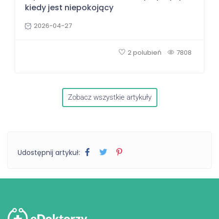
kiedy jest niepokojący
2026-04-27
2 polubień
7808
Zobacz wszystkie artykuły
Udostępnij artykuł: