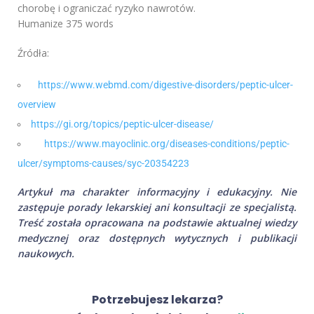
chorobę i ograniczać ryzyko nawrotów.
Humanize 375 words
Źródła:
https://www.webmd.com/digestive-disorders/peptic-ulcer-
overview
https://gi.org/topics/peptic-ulcer-disease/
https://www.mayoclinic.org/diseases-conditions/peptic-
ulcer/symptoms-causes/syc-20354223
Artykuł ma charakter informacyjny i edukacyjny. Nie
zastępuje porady lekarskiej ani konsultacji ze specjalistą.
Treść została opracowana na podstawie aktualnej wiedzy
medycznej oraz dostępnych wytycznych i publikacji
naukowych.
Potrzebujesz lekarza?