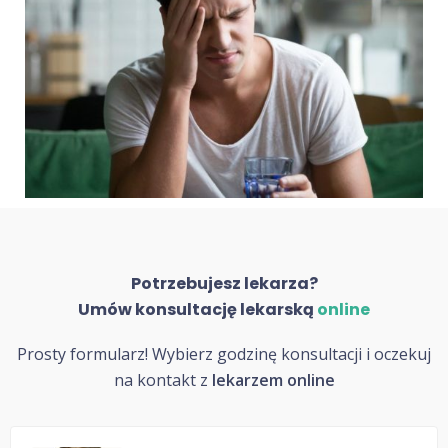
Potrzebujesz lekarza?
Umów konsultację lekarską
online
Prosty formularz! Wybierz godzinę konsultacji i oczekuj
na kontakt z
lekarzem online