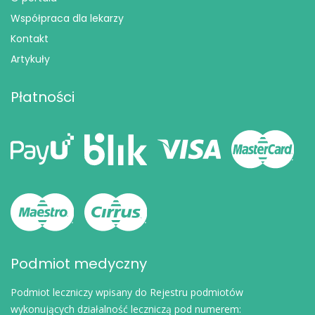
Współpraca dla lekarzy
Kontakt
Artykuły
Płatności
Podmiot medyczny
Podmiot leczniczy wpisany do Rejestru podmiotów
wykonujących działalność leczniczą pod numerem: