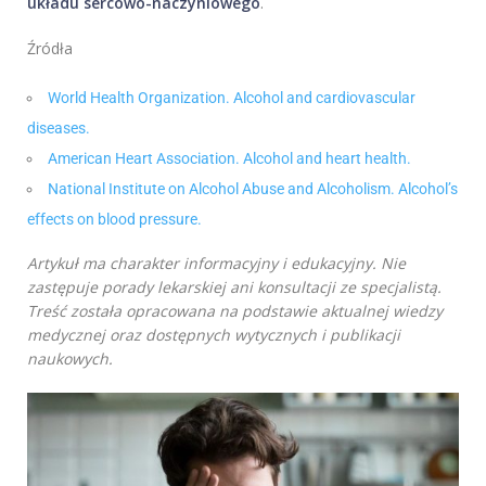
układu sercowo-naczyniowego
.
Źródła
World Health Organization. Alcohol and cardiovascular
diseases.
American Heart Association. Alcohol and heart health.
National Institute on Alcohol Abuse and Alcoholism. Alcohol’s
effects on blood pressure.
Artykuł ma charakter informacyjny i edukacyjny. Nie
zastępuje porady lekarskiej ani konsultacji ze specjalistą.
Treść została opracowana na podstawie aktualnej wiedzy
medycznej oraz dostępnych wytycznych i publikacji
naukowych.