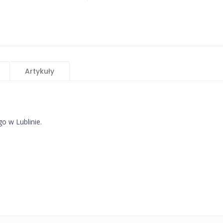
Artykuły
 w Lublinie.