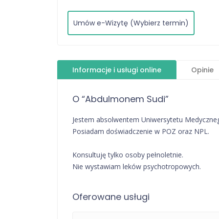
Umów e-Wizytę (Wybierz termin)
Informacje i usługi online
Opinie
O “Abdulmonem Sudi”
Jestem absolwentem Uniwersytetu Medycznego
Posiadam doświadczenie w POZ oraz NPL.
Konsultuję tylko osoby pełnoletnie.
Nie wystawiam leków psychotropowych.
Oferowane usługi