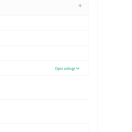
Opis usługi