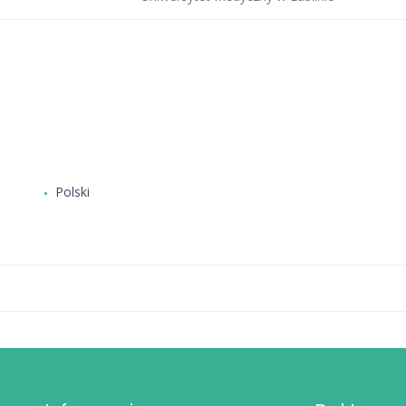
Polski