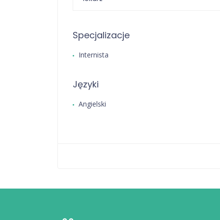
Specjalizacje
Internista
Języki
Angielski