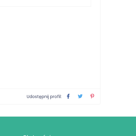
Udostępnij profil: