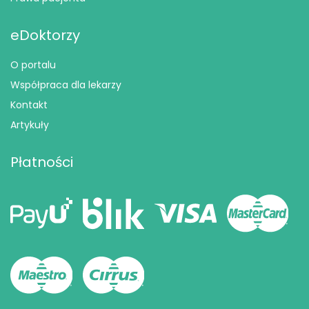
eDoktorzy
O portalu
Współpraca dla lekarzy
Kontakt
Artykuły
Płatności