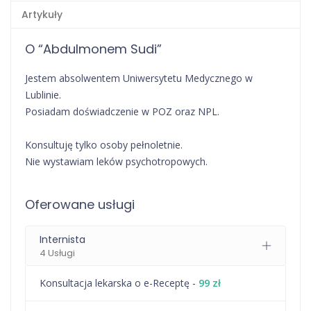
Artykuły
O “Abdulmonem Sudi”
Jestem absolwentem Uniwersytetu Medycznego w
Lublinie.
Posiadam doświadczenie w POZ oraz NPL.
Konsultuję tylko osoby pełnoletnie.
Nie wystawiam leków psychotropowych.
Oferowane usługi
Internista
4 Usługi
Konsultacja lekarska o e-Receptę -
99 zł