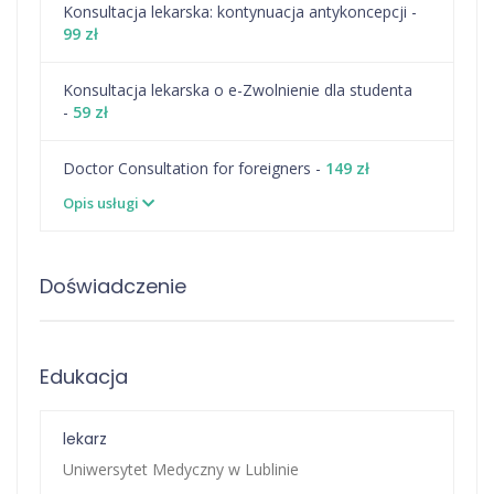
⁠Konsultacja lekarska: kontynuacja antykoncepcji -
99 zł
Konsultacja lekarska o e-Zwolnienie dla studenta
-
59 zł
Doctor Consultation for foreigners -
149 zł
Opis usługi
Doświadczenie
Edukacja
lekarz
Uniwersytet Medyczny w Lublinie