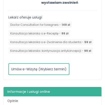
wystawiam zwolnień
Lekarz oferuje usługi:
Doctor Consultation for foreigners -
149 zł
Konsultacja lekarska o e-Receptę -
99 zł
Konsultacja lekarska o e-Zwolnienie dla studenta -
59 zł
⁠Konsultacja lekarska: kontynuacja antykoncepcji -
99 zł
Umów e-Wizytę (Wybierz termin)
Informacje i usługi online
Opinie