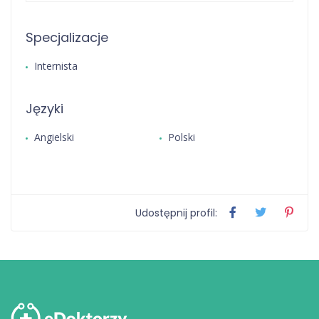
Specjalizacje
Internista
Języki
Angielski
Polski
Udostępnij profil: