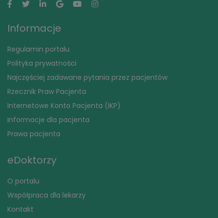
Informacje
Regulamin portalu
Polityka prywatności
Najczęściej zadawane pytania przez pacjentów
Rzecznik Praw Pacjenta
Internetowe Konto Pacjenta (IKP)
Informacje dla pacjenta
Prawa pacjenta
eDoktorzy
O portalu
Współpraca dla lekarzy
Kontakt