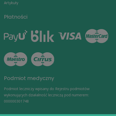
Artykuły
Płatności
Podmiot medyczny
Podmiot leczniczy wpisany do Rejestru podmiotów
wykonujących działalność leczniczą pod numerem:
000000301748