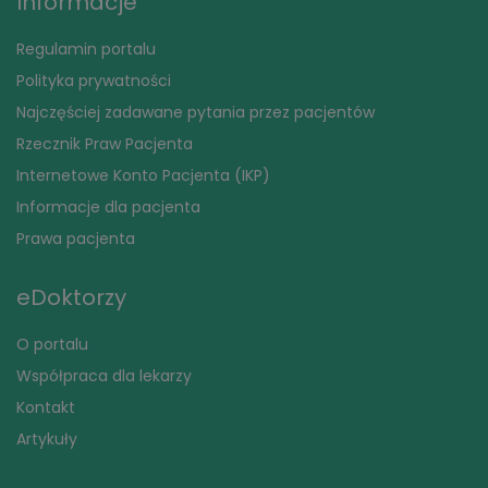
Informacje
Regulamin portalu
Polityka prywatności
Najczęściej zadawane pytania przez pacjentów
Rzecznik Praw Pacjenta
Internetowe Konto Pacjenta (IKP)
Informacje dla pacjenta
Prawa pacjenta
eDoktorzy
O portalu
Współpraca dla lekarzy
Kontakt
Artykuły