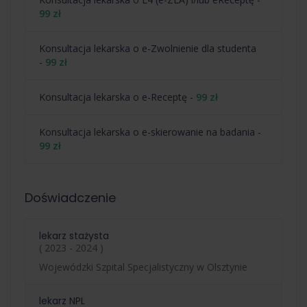
99 zł
Konsultacja lekarska o e-Zwolnienie dla studenta
-
99 zł
Konsultacja lekarska o e-Receptę -
99 zł
Konsultacja lekarska o e-skierowanie na badania -
99 zł
Doświadczenie
lekarz stażysta
( 2023 - 2024 )
Wojewódzki Szpital Specjalistyczny w Olsztynie
lekarz NPL