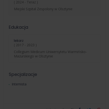
( 2024 - Teraz )
Miejski Szpital Zespolony w Olsztynie
Edukacja
lekarz
( 2017 - 2023 )
Collegium Medicum Uniwersytetu Warmińsko-
Mazurskiego w Olsztynie
Specjalizacje
Internista