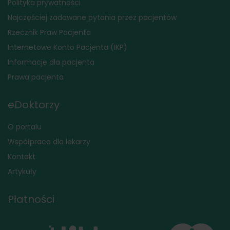
Polityka prywatności
Najczęściej zadawane pytania przez pacjentów
Rzecznik Praw Pacjenta
Internetowe Konto Pacjenta (IKP)
Informacje dla pacjenta
Prawa pacjenta
eDoktorzy
O portalu
Współpraca dla lekarzy
Kontakt
Artykuły
Płatności