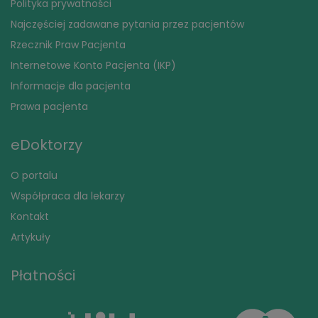
Polityka prywatności
Najczęściej zadawane pytania przez pacjentów
Rzecznik Praw Pacjenta
Internetowe Konto Pacjenta (IKP)
Informacje dla pacjenta
Prawa pacjenta
eDoktorzy
O portalu
Współpraca dla lekarzy
Kontakt
Artykuły
Płatności