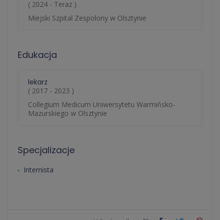
( 2024 - Teraz )
Miejski Szpital Zespolony w Olsztynie
Edukacja
lekarz
( 2017 - 2023 )
Collegium Medicum Uniwersytetu Warmińsko-
Mazurskiego w Olsztynie
Specjalizacje
Internista