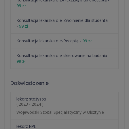
99 zł
Konsultacja lekarska o e-Zwolnienie dla studenta
-
99 zł
Konsultacja lekarska o e-Receptę -
99 zł
Konsultacja lekarska o e-skierowanie na badania -
99 zł
Doświadczenie
lekarz stażysta
( 2023 - 2024 )
Wojewódzki Szpital Specjalistyczny w Olsztynie
lekarz NPL