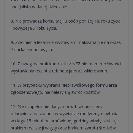
specjalistą w danej dziedzinie
8. Nie prowadzę konsultacji u osób poniżej 18. roku życia
i powyżej 80. roku życia.
9. Zwolnienia lekarskie wystawiam maksymalnie na okres
7 dni kalendarzowych.
10. Z uwagi na brak kontraktu z NFZ nie mam możliwości
wystawienia recept z refundacją oraz -skierowanń.
11. W przypadku wybrania nieprawidłowego formularza
zgłoszeniowego, nie należy się zwrot kosztów.
12. Nie uzupełnienie danych oraz brak udzielenia
odpowiedzi na zadane w wywiadzie medycznym pytania
w ciągu 15 minut od umówionej godziny wizyty skutkuje
brakiem realizacji wizyty oraz brakiem zwrotu środków.