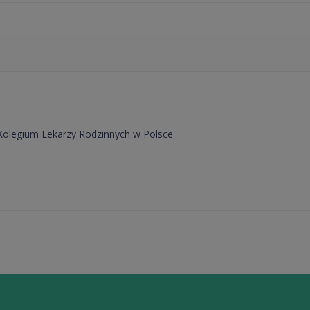
Kolegium Lekarzy Rodzinnych w Polsce