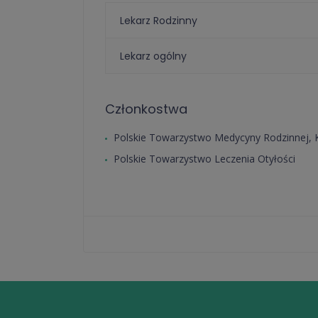
Lekarz Rodzinny
Lekarz ogólny
Członkostwa
Polskie Towarzystwo Medycyny Rodzinnej, 
Polskie Towarzystwo Leczenia Otyłości