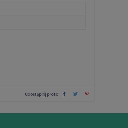
Udostępnij profil: