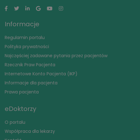
Informacje
Regulamin portalu
Polityka prywatności
Najczęściej zadawane pytania przez pacjentów
Rzecznik Praw Pacjenta
Internetowe Konto Pacjenta (IKP)
Informacje dla pacjenta
Prawa pacjenta
eDoktorzy
O portalu
Współpraca dla lekarzy