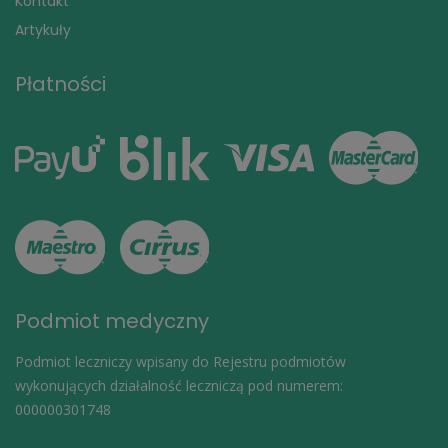
Kontakt
Artykuły
Płatności
Podmiot medyczny
Podmiot leczniczy wpisany do Rejestru podmiotów
wykonujących działalność leczniczą pod numerem:
000000301748