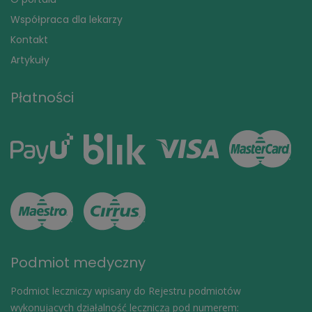
Współpraca dla lekarzy
Kontakt
Artykuły
Płatności
Podmiot medyczny
Podmiot leczniczy wpisany do Rejestru podmiotów
wykonujących działalność leczniczą pod numerem: