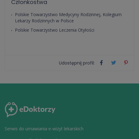
Członkostwa
Polskie Towarzystwo Medycyny Rodzinnej, Kolegium
Lekarzy Rodzinnych w Polsce
Polskie Towarzystwo Leczenia Otyłości
Udostępnij profil:
Serwis do umawiania e-wizyt lekarskich