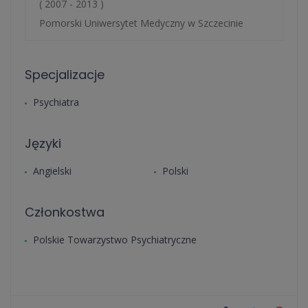
( 2007 - 2013 )
Pomorski Uniwersytet Medyczny w Szczecinie
Specjalizacje
Psychiatra
Języki
Angielski
Polski
Członkostwa
Polskie Towarzystwo Psychiatryczne