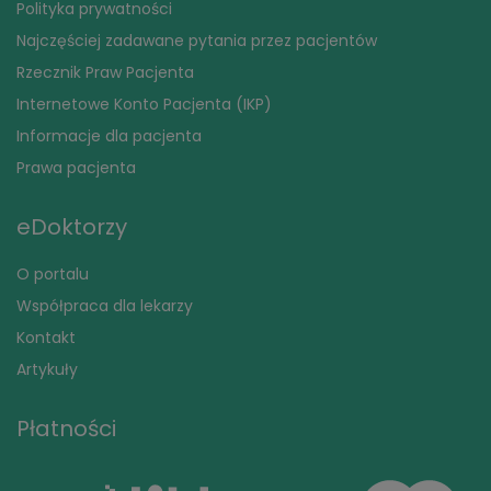
Polityka prywatności
Najczęściej zadawane pytania przez pacjentów
Rzecznik Praw Pacjenta
Internetowe Konto Pacjenta (IKP)
Informacje dla pacjenta
Prawa pacjenta
eDoktorzy
O portalu
Współpraca dla lekarzy
Kontakt
Artykuły
Płatności