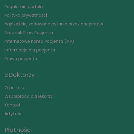
Regulamin portalu
Polityka prywatności
Najczęściej zadawane pytania przez pacjentów
Rzecznik Praw Pacjenta
Internetowe Konto Pacjenta (IKP)
Informacje dla pacjenta
Prawa pacjenta
eDoktorzy
O portalu
Współpraca dla lekarzy
Kontakt
Artykuły
Płatności