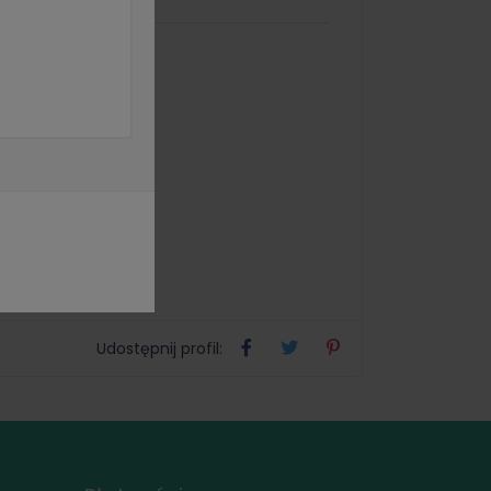
Udostępnij profil: